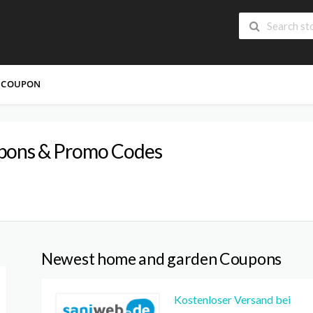
 COUPON
ons & Promo Codes
Newest home and garden Coupons
Kostenloser Versand bei