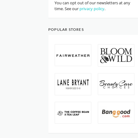
You can opt out of our newsletters at any
time. See our
privacy policy
.
POPULAR STORES