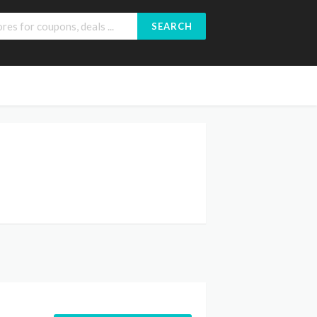
SEARCH